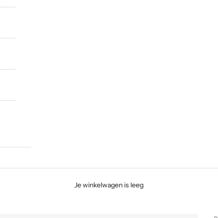
Je winkelwagen is leeg