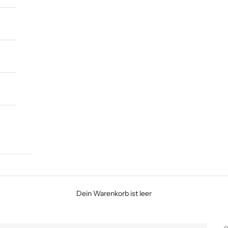
Dein Warenkorb ist leer